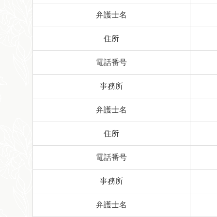
弁護士名
住所
電話番号
事務所
弁護士名
住所
電話番号
事務所
弁護士名