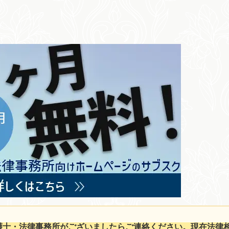
護士・法律事務所がございましたらご連絡ください。現在法律