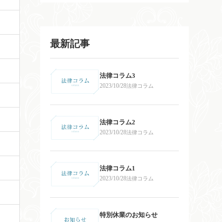
最新記事
法律コラム3
2023/10/28
法律コラム
法律コラム2
2023/10/28
法律コラム
法律コラム1
2023/10/28
法律コラム
特別休業のお知らせ