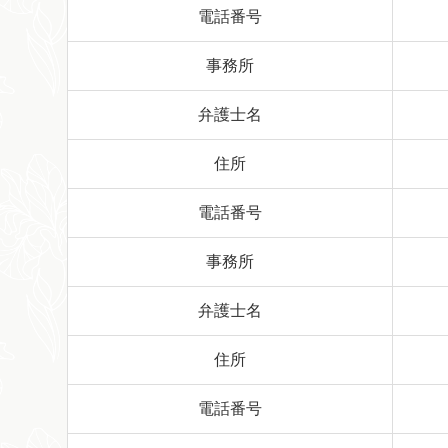
電話番号
事務所
弁護士名
住所
電話番号
事務所
弁護士名
住所
電話番号