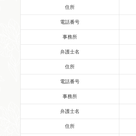
住所
電話番号
事務所
弁護士名
住所
電話番号
事務所
弁護士名
住所