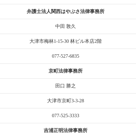
弁護士法人関西はやぶさ法律事務所
中田 敦久
大津市梅林1-15-30 林ビル本店2階
077-527-6835
京町法律事務所
田口 勝之
大津市京町3-3-28
077-525-3333
吉浦正明法律事務所