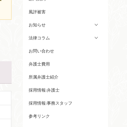
風評被害
お知らせ
法律コラム
お問い合わせ
弁護士費用
所属弁護士紹介
採用情報:弁護士
採用情報:事務スタッフ
参考リンク