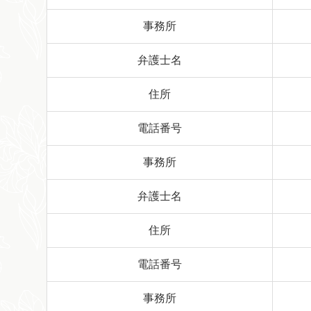
事務所
弁護士名
住所
電話番号
事務所
弁護士名
住所
電話番号
事務所