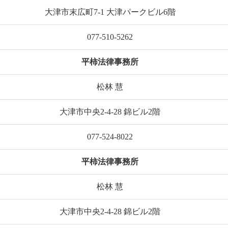
大津市末広町7-1 大津パークビル6階
077-510-5262
平柿法律事務所
松林 慧
大津市中央2-4-28 錦ビル2階
077-524-8022
平柿法律事務所
松林 慧
大津市中央2-4-28 錦ビル2階