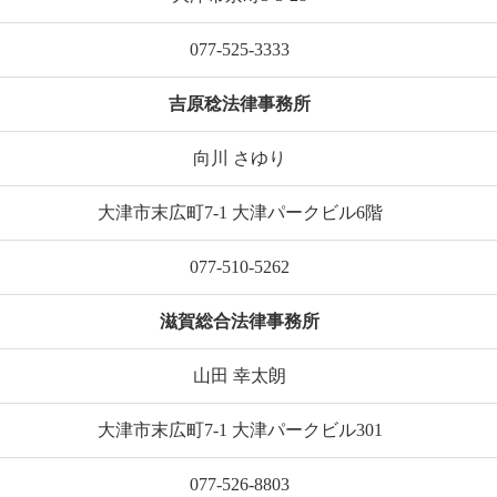
077-525-3333
吉原稔法律事務所
向川 さゆり
大津市末広町7-1 大津パークビル6階
077-510-5262
滋賀総合法律事務所
山田 幸太朗
大津市末広町7-1 大津パークビル301
077-526-8803