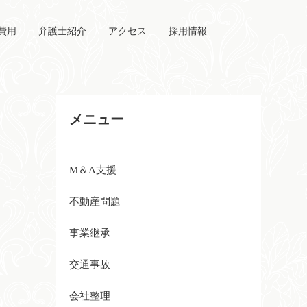
費用
弁護士紹介
アクセス
採用情報
メニュー
M＆A支援
不動産問題
事業継承
交通事故
会社整理