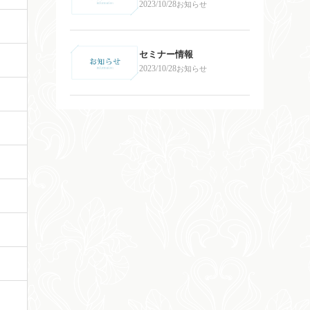
2023/10/28
お知らせ
セミナー情報
2023/10/28
お知らせ