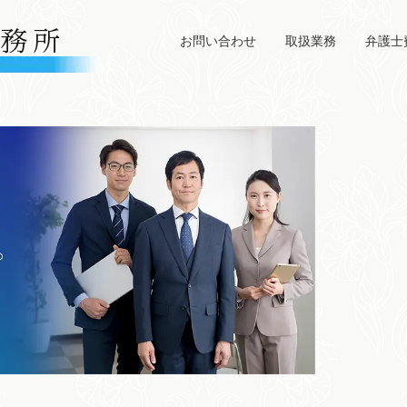
お問い合わせ
取扱業務
弁護士