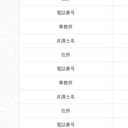
電話番号
事務所
弁護士名
住所
電話番号
事務所
弁護士名
住所
電話番号