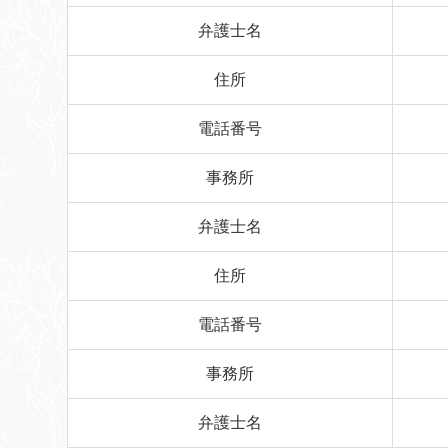
弁護士名
住所
電話番号
事務所
弁護士名
住所
電話番号
事務所
弁護士名