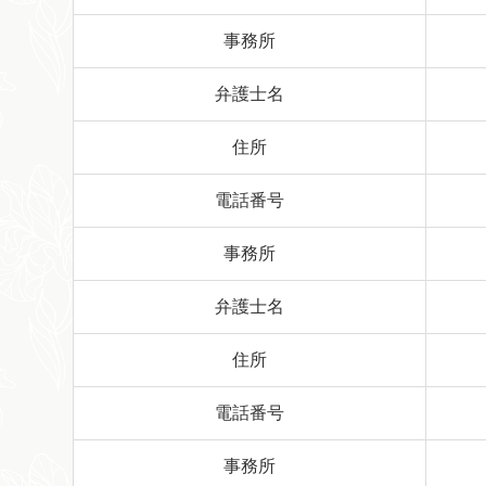
事務所
弁護士名
住所
電話番号
事務所
弁護士名
住所
電話番号
事務所