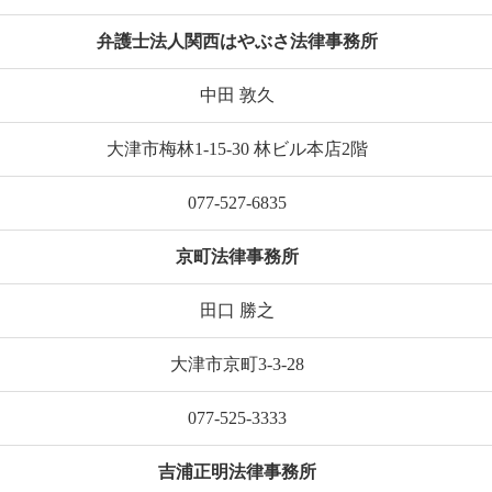
弁護士法人関西はやぶさ法律事務所
中田 敦久
大津市梅林1-15-30 林ビル本店2階
077-527-6835
京町法律事務所
田口 勝之
大津市京町3-3-28
077-525-3333
吉浦正明法律事務所