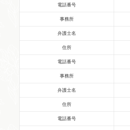
電話番号
事務所
弁護士名
住所
電話番号
事務所
弁護士名
住所
電話番号