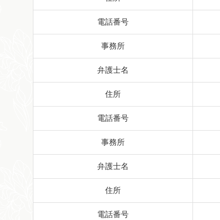
電話番号
事務所
弁護士名
住所
電話番号
事務所
弁護士名
住所
電話番号