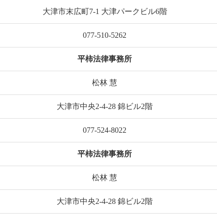
大津市末広町7-1 大津パークビル6階
077-510-5262
平柿法律事務所
松林 慧
大津市中央2-4-28 錦ビル2階
077-524-8022
平柿法律事務所
松林 慧
大津市中央2-4-28 錦ビル2階