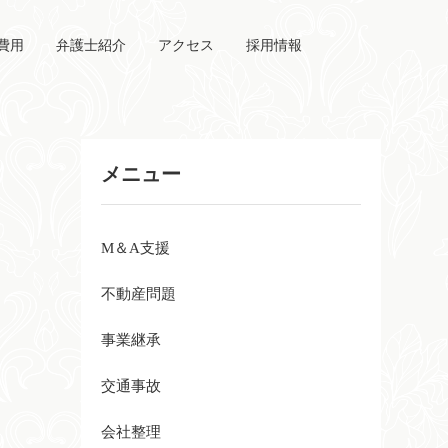
費用
弁護士紹介
アクセス
採用情報
メニュー
M＆A支援
不動産問題
事業継承
交通事故
会社整理