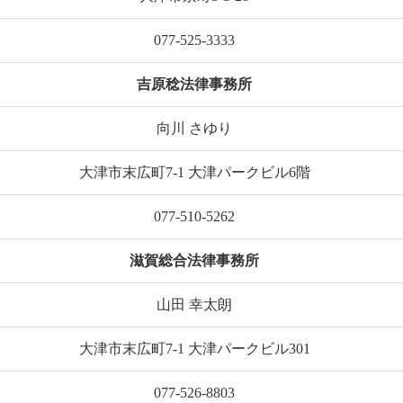
077-525-3333
吉原稔法律事務所
向川 さゆり
大津市末広町7-1 大津パークビル6階
077-510-5262
滋賀総合法律事務所
山田 幸太朗
大津市末広町7-1 大津パークビル301
077-526-8803