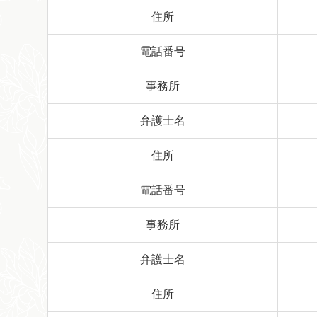
住所
電話番号
事務所
弁護士名
住所
電話番号
事務所
弁護士名
住所