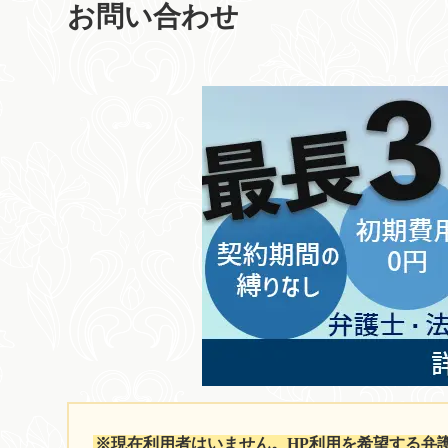
お問い合わせ
※現在利用者はいません。HP利用を希望する弁