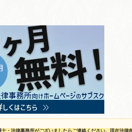
護士・法律事務所がございましたらご連絡ください。現在法律