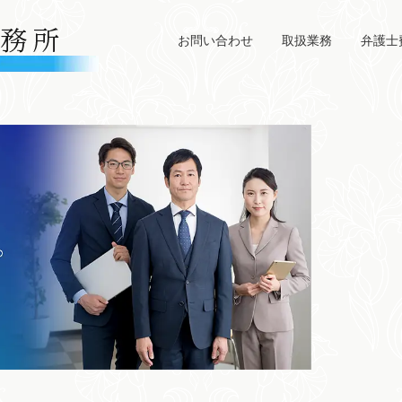
お問い合わせ
取扱業務
弁護士