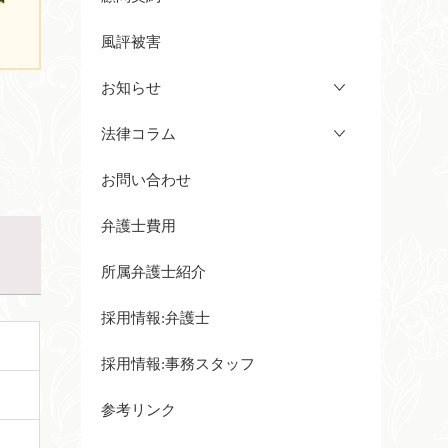
風評被害
お知らせ
法律コラム
お問い合わせ
弁護士費用
所属弁護士紹介
採用情報:弁護士
採用情報:事務スタッフ
参考リンク