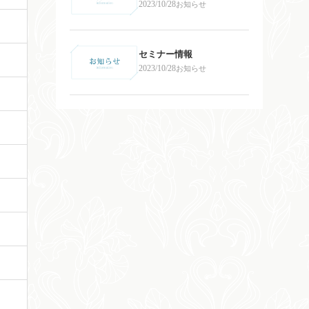
2023/10/28
お知らせ
セミナー情報
2023/10/28
お知らせ