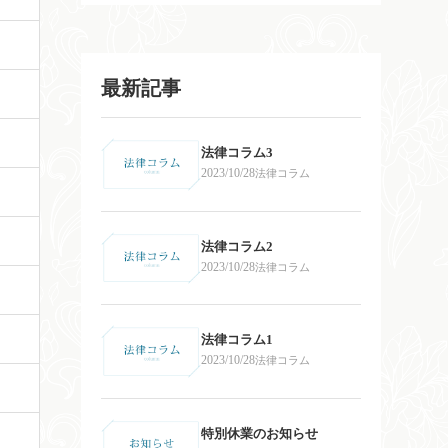
最新記事
法律コラム3
2023/10/28
法律コラム
法律コラム2
2023/10/28
法律コラム
法律コラム1
2023/10/28
法律コラム
特別休業のお知らせ